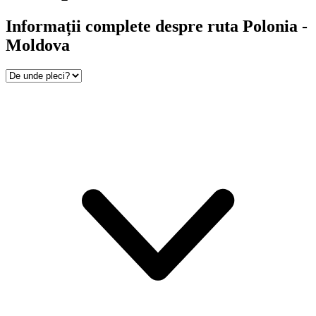
Informații complete despre ruta Polonia -
Moldova