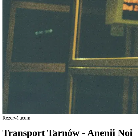
Rezervă acum
Transport Tarnów - Anenii Noi