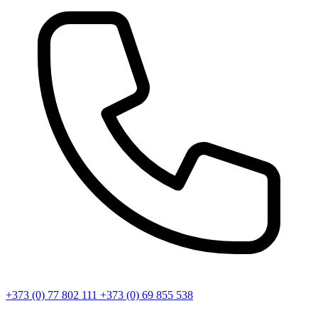
+373 (0) 77 802 111
+373 (0) 69 855 538