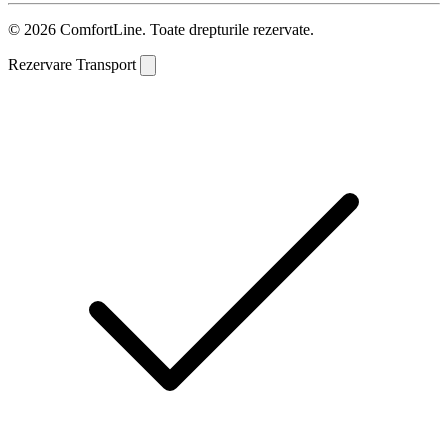
© 2026 ComfortLine. Toate drepturile rezervate.
Rezervare Transport