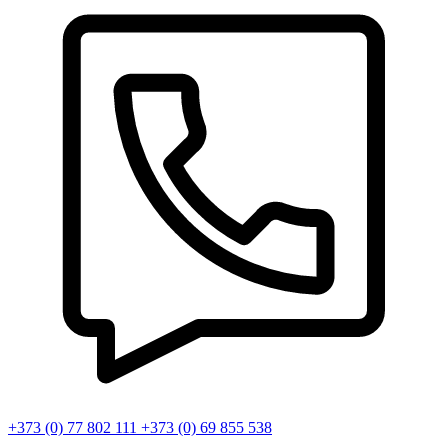
+373 (0) 77 802 111
+373 (0) 69 855 538