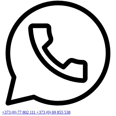
+373 (0) 77 802 111
+373 (0) 69 855 538