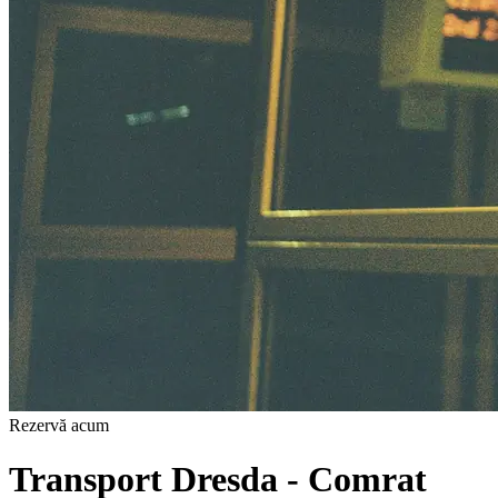
Rezervă acum
Transport Dresda - Comrat