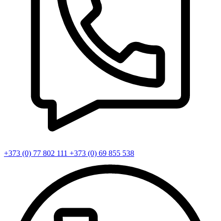
+373 (0) 77 802 111
+373 (0) 69 855 538