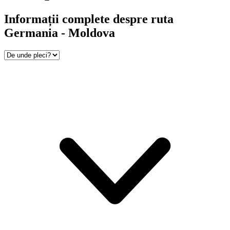
Informații complete despre ruta
Germania - Moldova