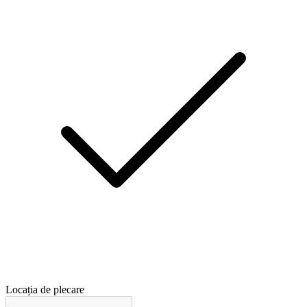
Locația de plecare