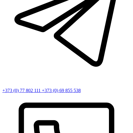
+373 (0) 77 802 111
+373 (0) 69 855 538