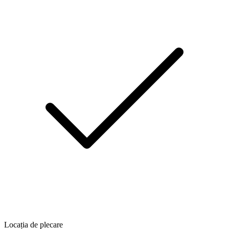
Locația de plecare