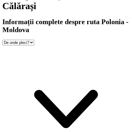
Călărași
Informații complete despre ruta Polonia -
Moldova