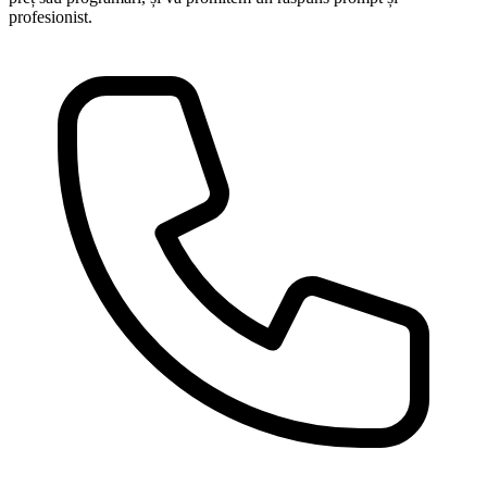
profesionist.