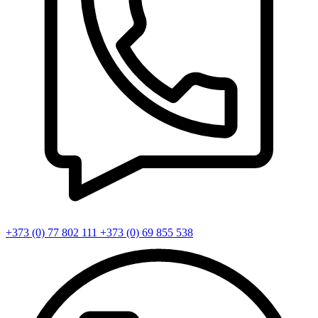
+373 (0) 77 802 111
+373 (0) 69 855 538