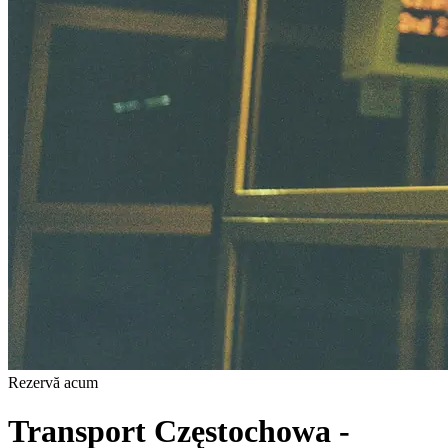
Rezervă acum
Transport Częstochowa -