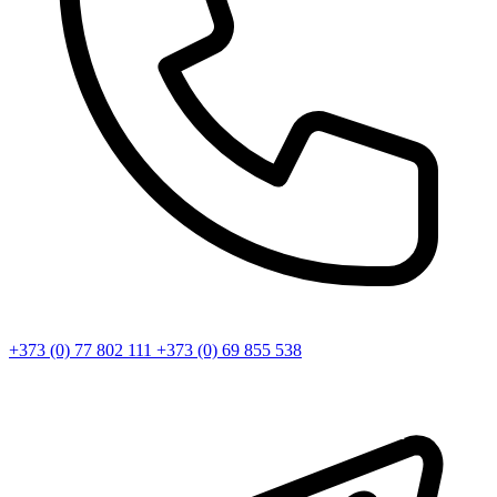
+373 (0) 77 802 111
+373 (0) 69 855 538