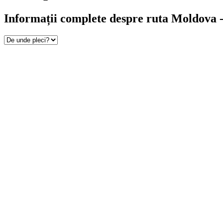
Informații complete despre ruta Moldova -