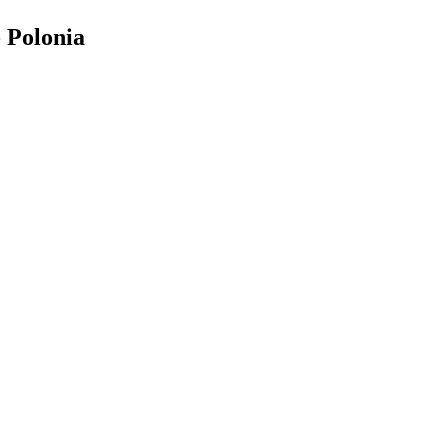
 Polonia