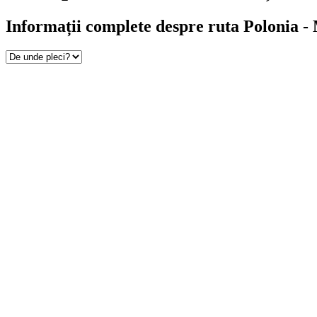
Informații complete despre ruta Polonia -