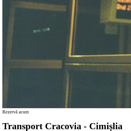
Rezervă acum
Transport Cracovia - Cimișlia