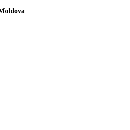
 Moldova