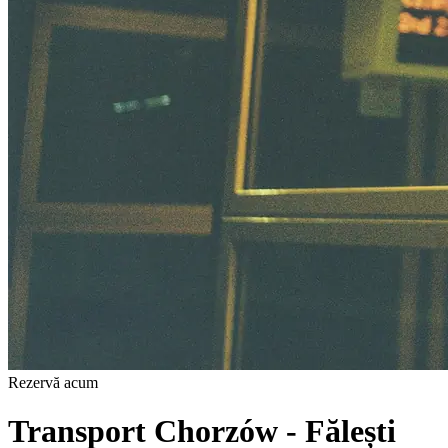
Rezervă acum
Transport Chorzów - Fălești