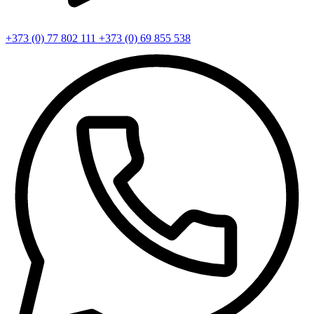
+373 (0) 77 802 111
+373 (0) 69 855 538