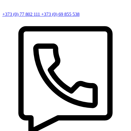
+373 (0) 77 802 111
+373 (0) 69 855 538