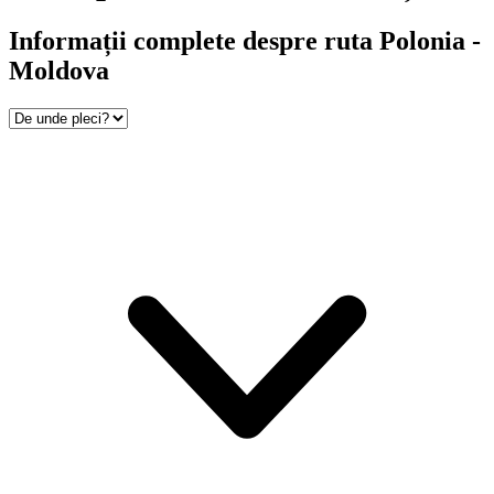
Informații complete despre ruta Polonia -
Moldova