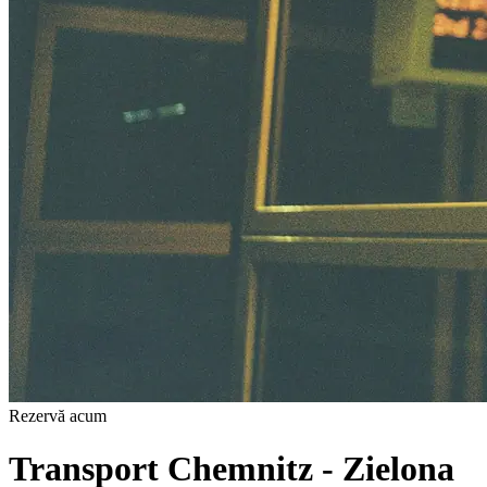
Rezervă acum
Transport Chemnitz - Zielona