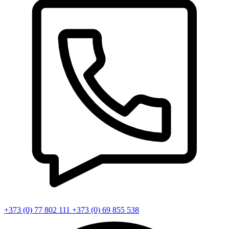
+373 (0) 77 802 111
+373 (0) 69 855 538