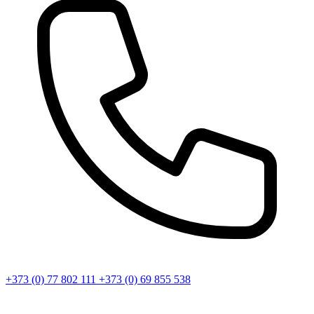
+373 (0) 77 802 111
+373 (0) 69 855 538