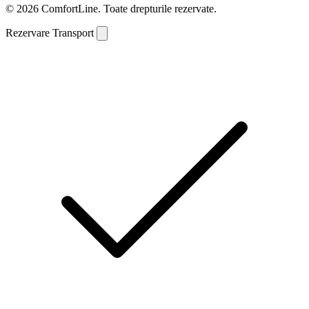
© 2026 ComfortLine. Toate drepturile rezervate.
Rezervare Transport