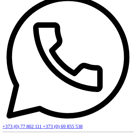
+373 (0) 77 802 111
+373 (0) 69 855 538