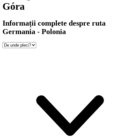
Góra
Informații complete despre ruta
Germania - Polonia