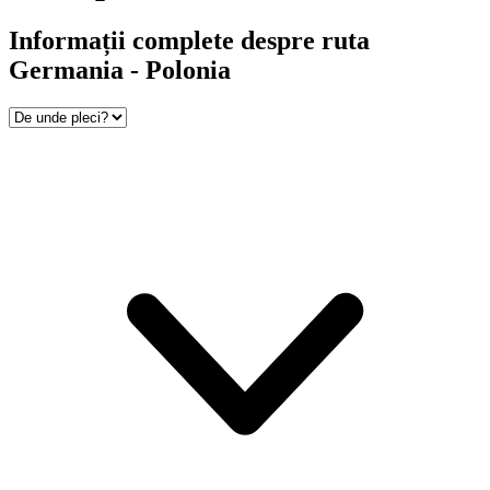
Informații complete despre ruta
Germania - Polonia