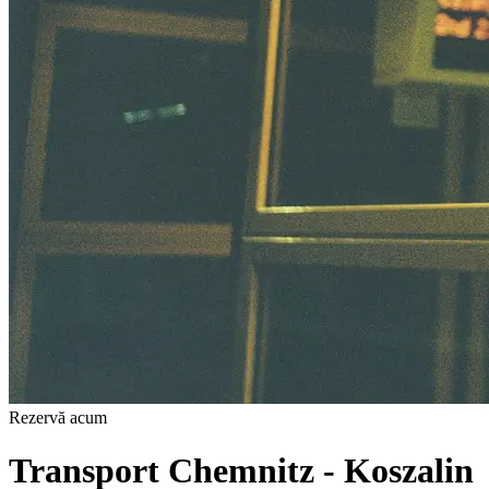
Rezervă acum
Transport Chemnitz - Koszalin