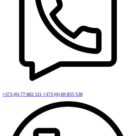
+373 (0) 77 802 111
+373 (0) 69 855 538