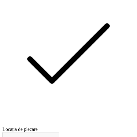
Locația de plecare