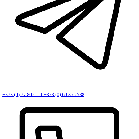
+373 (0) 77 802 111
+373 (0) 69 855 538