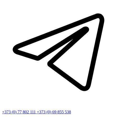
+373 (0) 77 802 111
+373 (0) 69 855 538