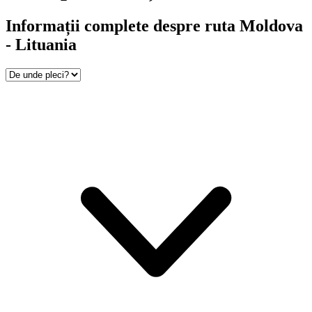
Informații complete despre ruta Moldova
- Lituania