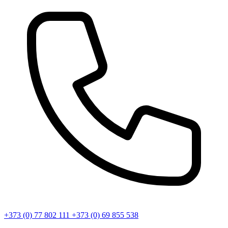
+373 (0) 77 802 111
+373 (0) 69 855 538