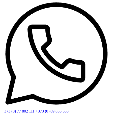
+373 (0) 77 802 111
+373 (0) 69 855 538