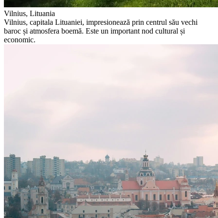
Vilnius, Lituania
Vilnius, capitala Lituaniei, impresionează prin centrul său vechi
baroc și atmosfera boemă. Este un important nod cultural și
economic.