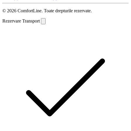
© 2026 ComfortLine. Toate drepturile rezervate.
Rezervare Transport