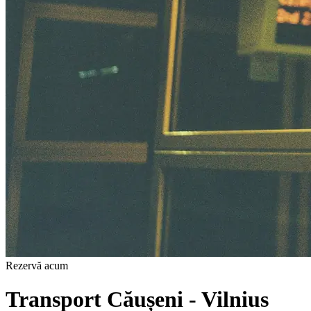
Rezervă acum
Transport Căușeni - Vilnius