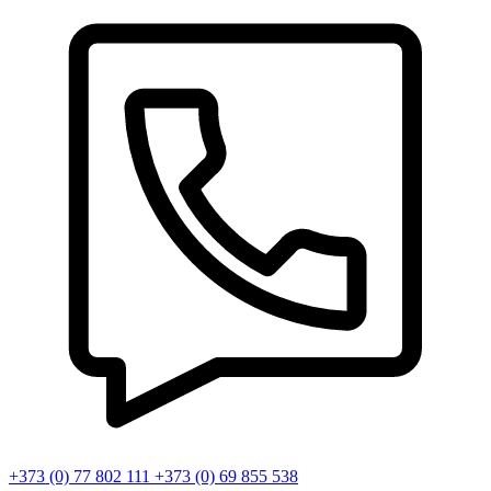
+373 (0) 77 802 111
+373 (0) 69 855 538