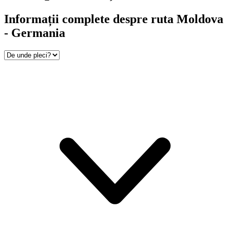
Informații complete despre ruta Moldova
- Germania