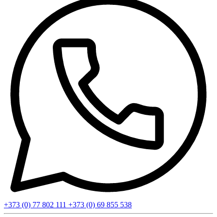
+373 (0) 77 802 111
+373 (0) 69 855 538