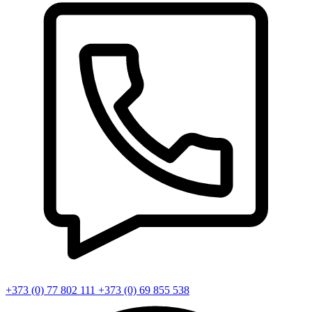
+373 (0) 77 802 111
+373 (0) 69 855 538