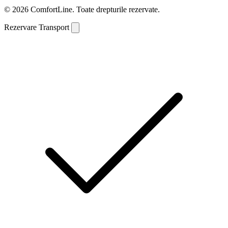
© 2026 ComfortLine. Toate drepturile rezervate.
Rezervare Transport