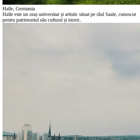
Halle, Germania
Halle este un oraș universitar și artistic situat pe râul Saale, cunoscut
pentru patrimoniul său cultural și istoric.