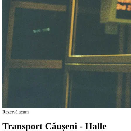
Rezervă acum
Transport Căușeni - Halle