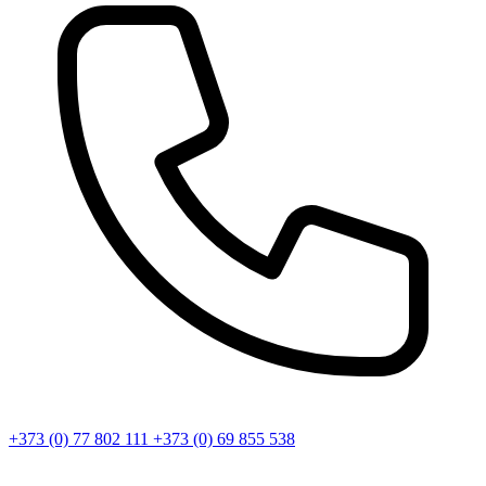
+373 (0) 77 802 111
+373 (0) 69 855 538