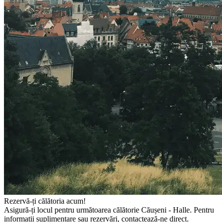
Rezervă-ți călătoria acum!
Asigură-ți locul pentru următoarea călătorie Căușeni - Halle. Pentru
informații suplimentare sau rezervări, contactează-ne direct.