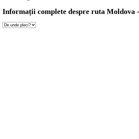
Informații complete despre ruta Moldova -