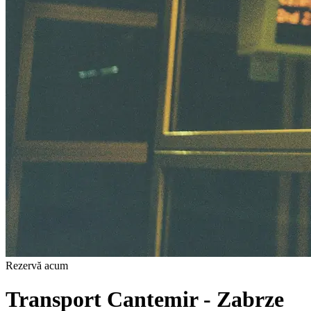
Rezervă acum
Transport Cantemir - Zabrze