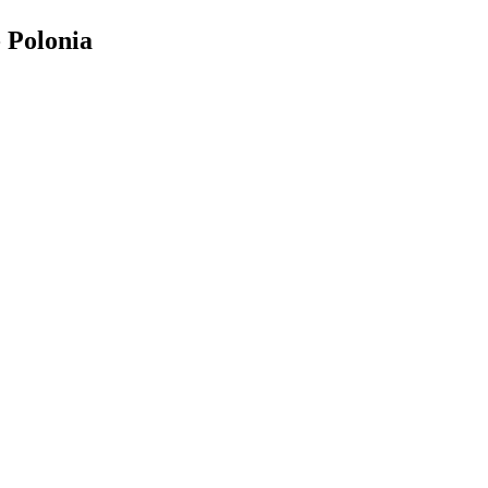
 Polonia