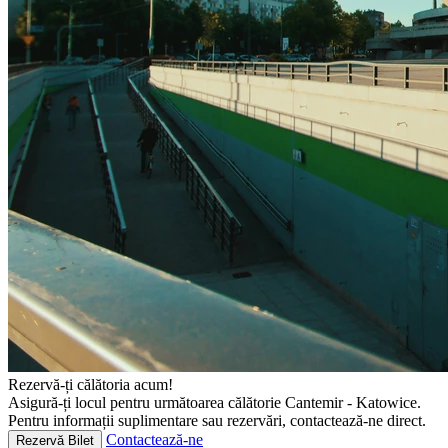
Rezervă-ți călătoria acum!
Asigură-ți locul pentru următoarea călătorie Cantemir - Katowice.
Pentru informații suplimentare sau rezervări, contactează-ne direct.
Contactează-ne
Rezervă Bilet