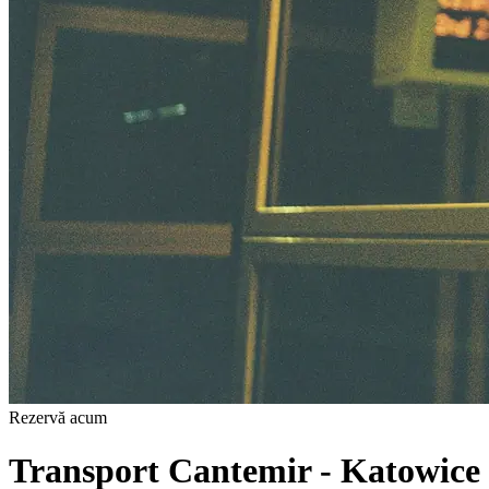
Rezervă acum
Transport Cantemir - Katowice