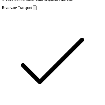
Rezervare Transport