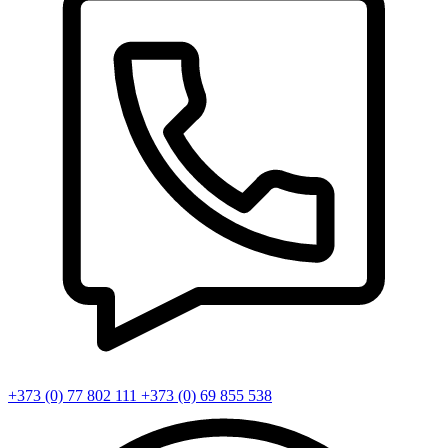
+373 (0) 77 802 111
+373 (0) 69 855 538