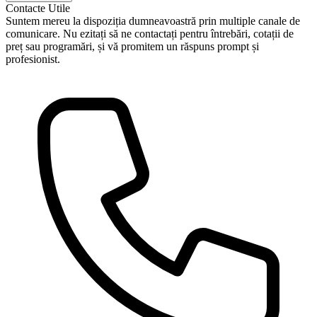
Contacte
Utile
Suntem mereu la dispoziția dumneavoastră prin multiple canale de
comunicare. Nu ezitați să ne contactați pentru întrebări, cotații de
preț sau programări, și vă promitem un răspuns prompt și
profesionist.