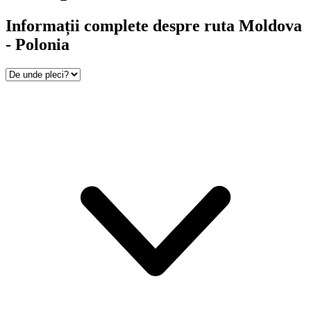
Informații complete despre ruta Moldova
- Polonia