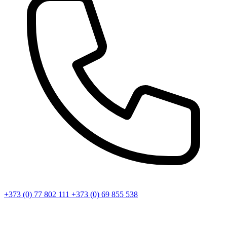
+373 (0) 77 802 111
+373 (0) 69 855 538