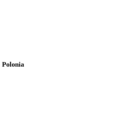
 Polonia