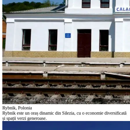
Rybnik, Polonia
Rybnik este un oraș dinamic din Silezia, cu o economie diversificată
și spații verzi generoase.