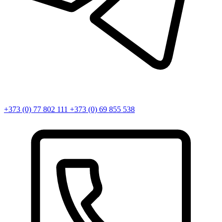
+373 (0) 77 802 111
+373 (0) 69 855 538