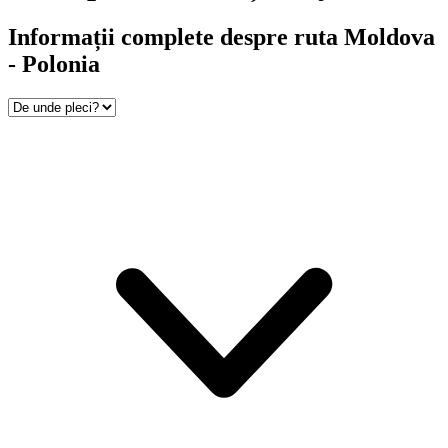
Informații complete despre ruta Moldova
- Polonia