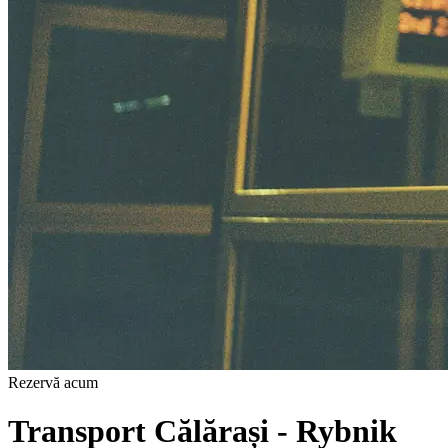
Rezervă acum
Transport Călărași - Rybnik