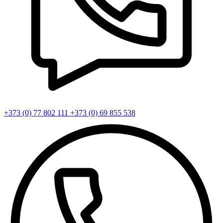
+373 (0) 77 802 111
+373 (0) 69 855 538