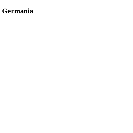
 - Germania