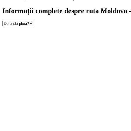
Informații complete despre ruta Moldova