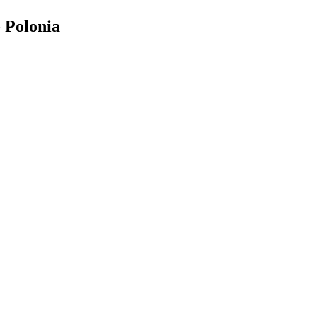
 Polonia