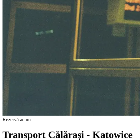
Rezervă acum
Transport Călărași - Katowice