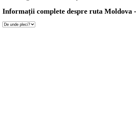
Informații complete despre ruta Moldova -