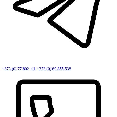
+373 (0) 77 802 111
+373 (0) 69 855 538