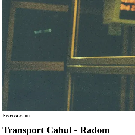
Rezervă acum
Transport Cahul - Radom