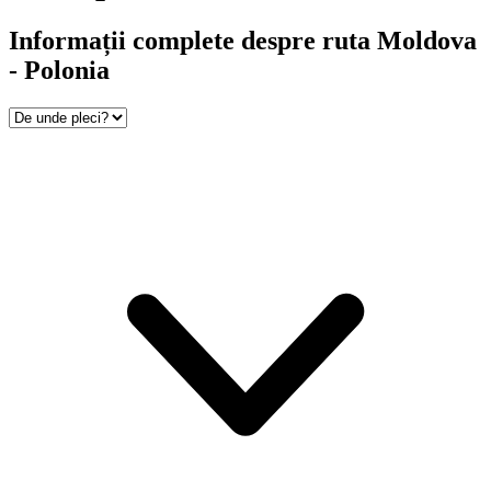
Informații complete despre ruta Moldova
- Polonia