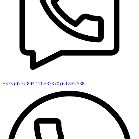
+373 (0) 77 802 111
+373 (0) 69 855 538