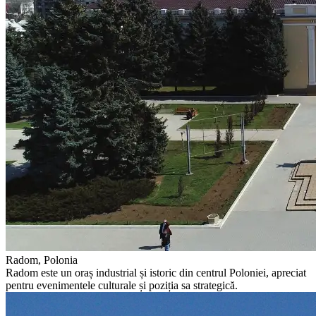
Radom, Polonia
Radom este un oraș industrial și istoric din centrul Poloniei, apreciat
pentru evenimentele culturale și poziția sa strategică.