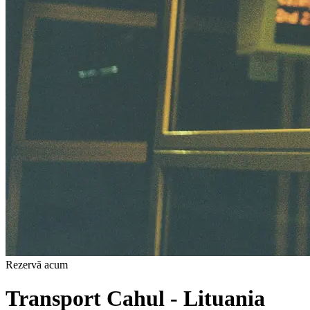
Rezervă acum
Transport Cahul - Lituania