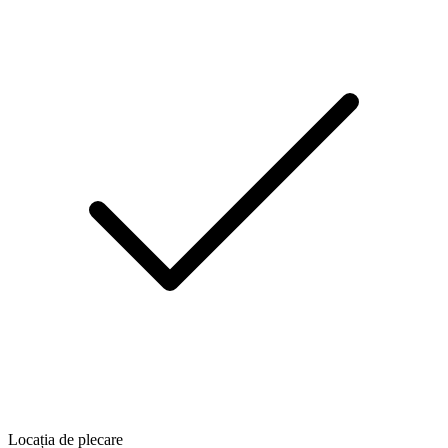
Locația de plecare