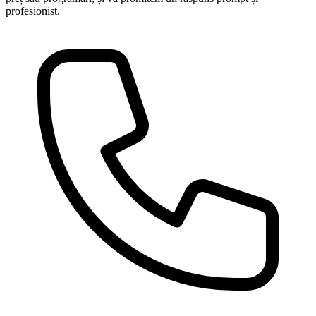
profesionist.