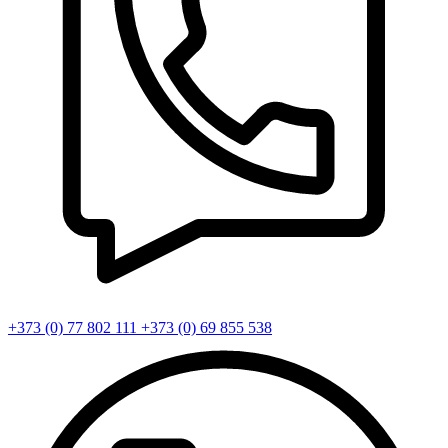
+373 (0) 77 802 111
+373 (0) 69 855 538