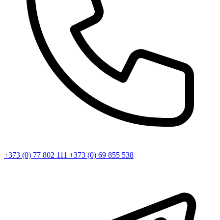
+373 (0) 77 802 111
+373 (0) 69 855 538