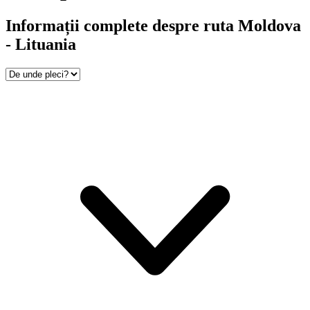
Informații complete despre ruta Moldova
- Lituania