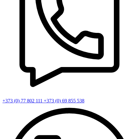
+373 (0) 77 802 111
+373 (0) 69 855 538