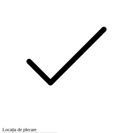
Locația de plecare