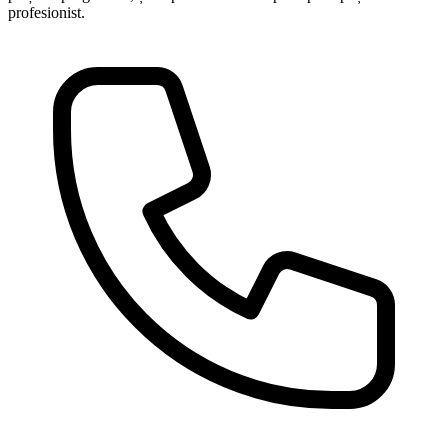
profesionist.