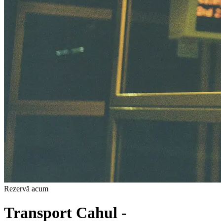
Rezervă acum
Transport Cahul -