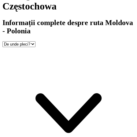
Częstochowa
Informații complete despre ruta Moldova
- Polonia