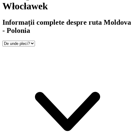
Włocławek
Informații complete despre ruta Moldova
- Polonia