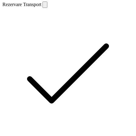
Rezervare Transport