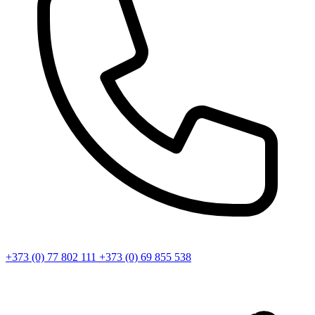
+373 (0) 77 802 111
+373 (0) 69 855 538