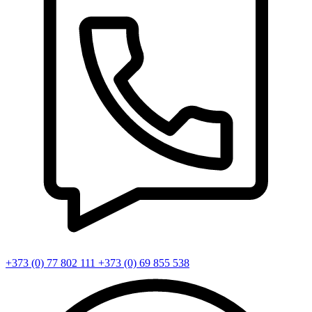
+373 (0) 77 802 111
+373 (0) 69 855 538