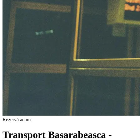
Rezervă acum
Transport Basarabeasca -