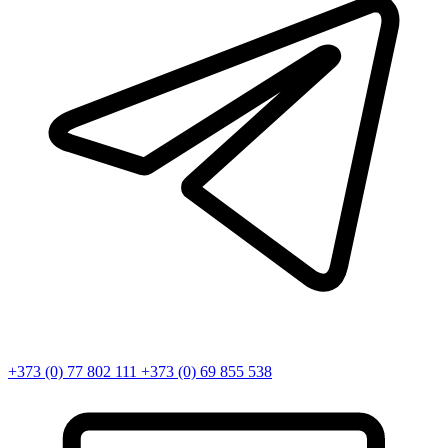
+373 (0) 77 802 111
+373 (0) 69 855 538