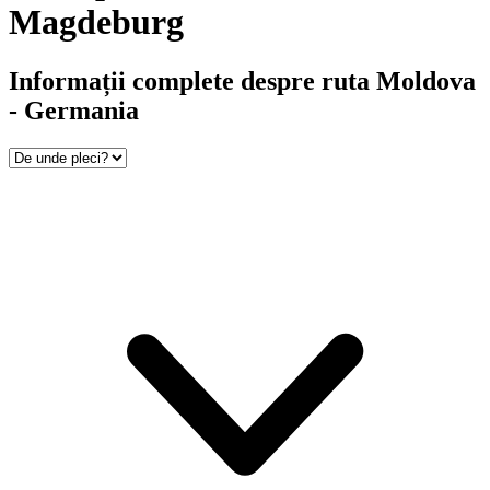
Magdeburg
Informații complete despre ruta Moldova
- Germania