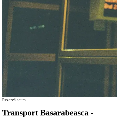
Rezervă acum
Transport Basarabeasca -