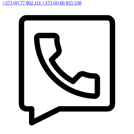
+373 (0) 77 802 111
+373 (0) 69 855 538