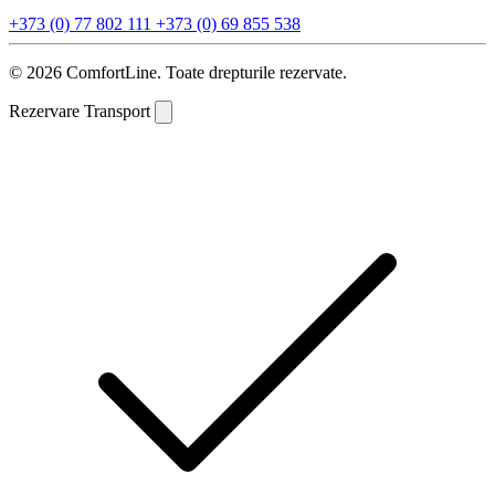
+373 (0) 77 802 111
+373 (0) 69 855 538
© 2026 ComfortLine. Toate drepturile rezervate.
Rezervare Transport