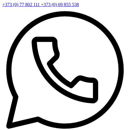
+373 (0) 77 802 111
+373 (0) 69 855 538