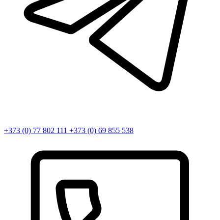
+373 (0) 77 802 111
+373 (0) 69 855 538