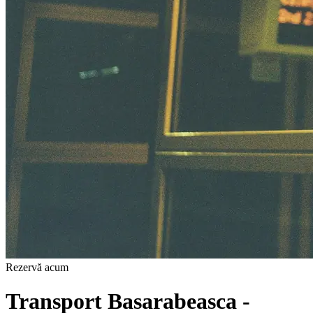
Rezervă acum
Transport Basarabeasca -