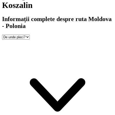
Koszalin
Informații complete despre ruta Moldova
- Polonia