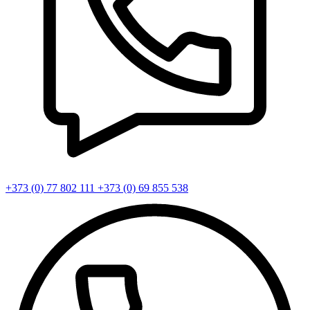
+373 (0) 77 802 111
+373 (0) 69 855 538