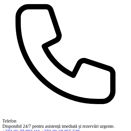
Telefon
Disponibil 24/7 pentru asistență imediată și rezervări urgente.