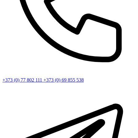
+373 (0) 77 802 111
+373 (0) 69 855 538