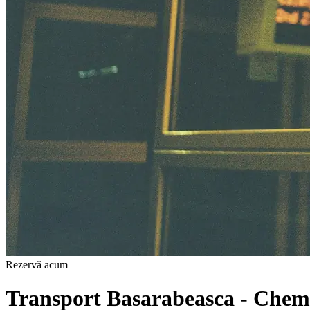
Rezervă acum
Transport Basarabeasca - Chem