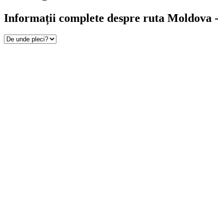
Informații complete despre ruta Moldova