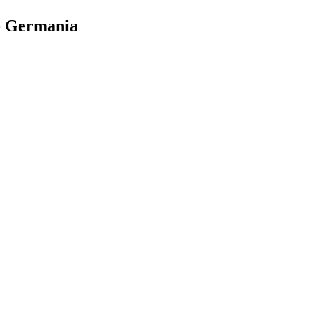
 - Germania