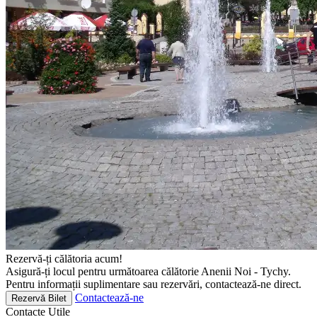
Rezervă-ți călătoria acum!
Asigură-ți locul pentru următoarea călătorie Anenii Noi - Tychy.
Pentru informații suplimentare sau rezervări, contactează-ne direct.
Contactează-ne
Rezervă Bilet
Contacte
Utile