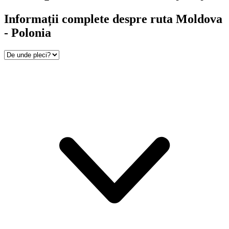
Informații complete despre ruta Moldova
- Polonia