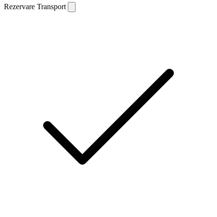
Rezervare Transport