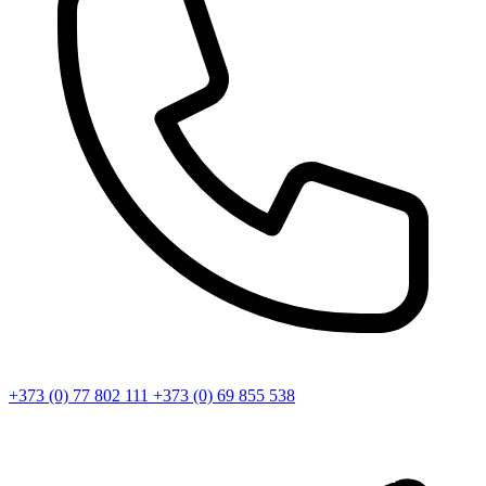
+373 (0) 77 802 111
+373 (0) 69 855 538