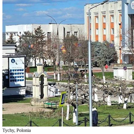
Tychy, Polonia