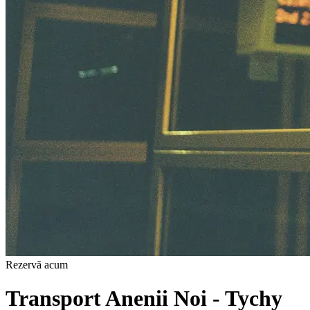
Rezervă acum
Transport Anenii Noi - Tychy