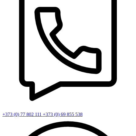
+373 (0) 77 802 111
+373 (0) 69 855 538