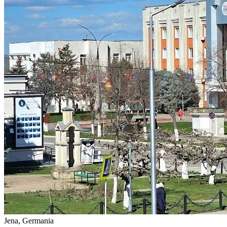
Jena, Germania