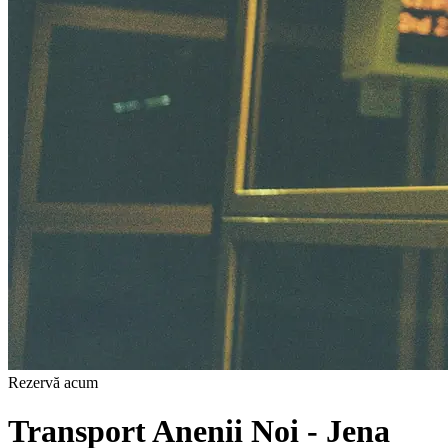
Rezervă acum
Transport Anenii Noi - Jena