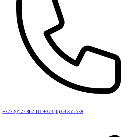
+373 (0) 77 802 111
+373 (0) 69 855 538