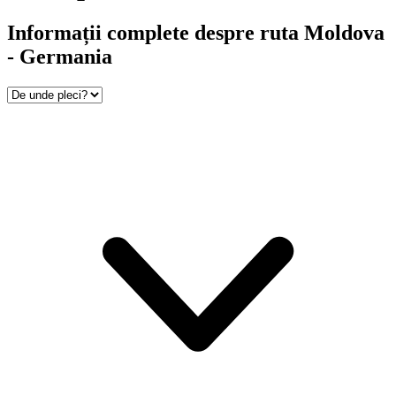
Informații complete despre ruta Moldova
- Germania