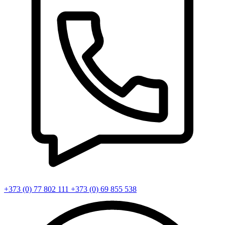
+373 (0) 77 802 111
+373 (0) 69 855 538