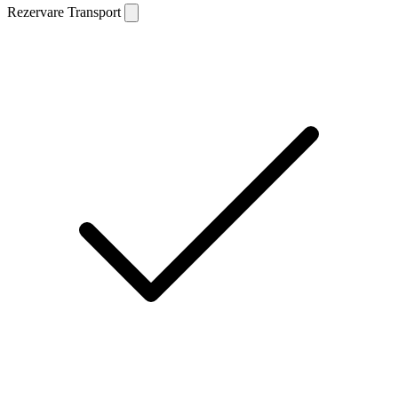
Rezervare Transport