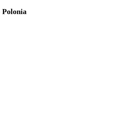
 Polonia