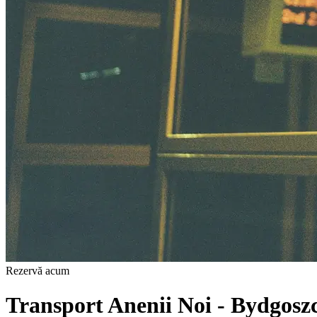
Rezervă acum
Transport Anenii Noi - Bydgosz