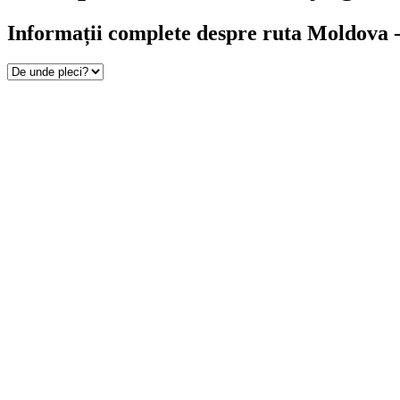
Informații complete despre ruta Moldova -