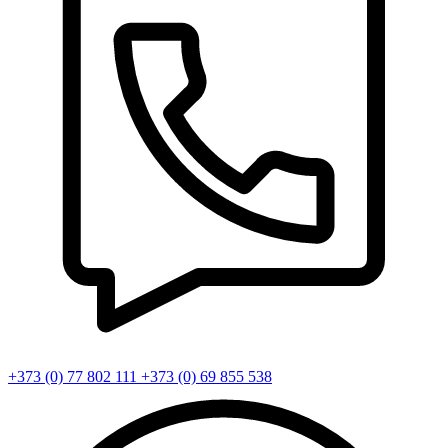
+373 (0) 77 802 111
+373 (0) 69 855 538