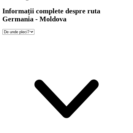
Informații complete despre ruta
Germania - Moldova