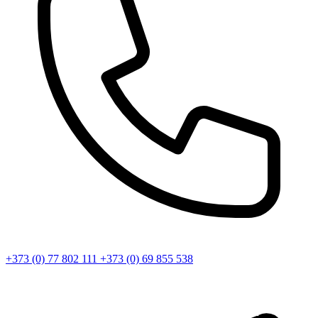
+373 (0) 77 802 111
+373 (0) 69 855 538