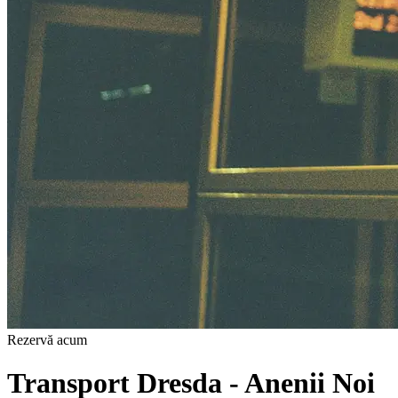
Rezervă acum
Transport Dresda - Anenii Noi