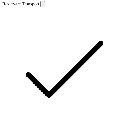
Rezervare Transport