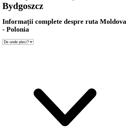
Bydgoszcz
Informații complete despre ruta Moldova
- Polonia