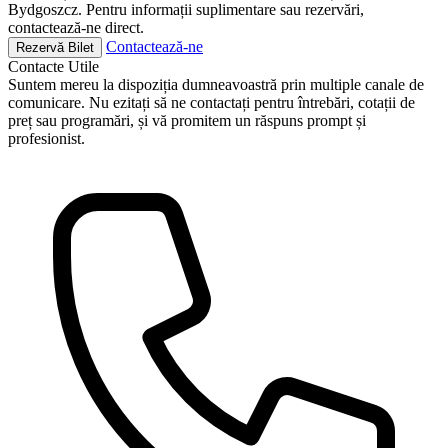
Bydgoszcz. Pentru informații suplimentare sau rezervări,
contactează-ne direct.
Contactează-ne
Rezervă Bilet
Contacte
Utile
Suntem mereu la dispoziția dumneavoastră prin multiple canale de
comunicare. Nu ezitați să ne contactați pentru întrebări, cotații de
preț sau programări, și vă promitem un răspuns prompt și
profesionist.