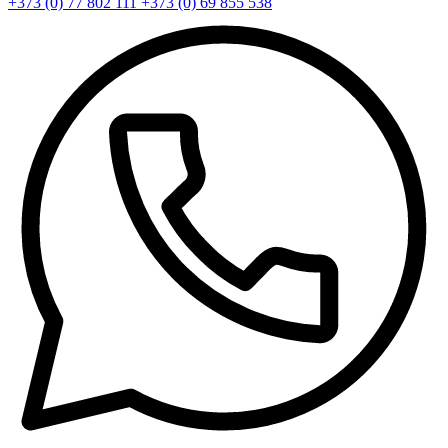
+373 (0) 77 802 111
+373 (0) 69 855 538