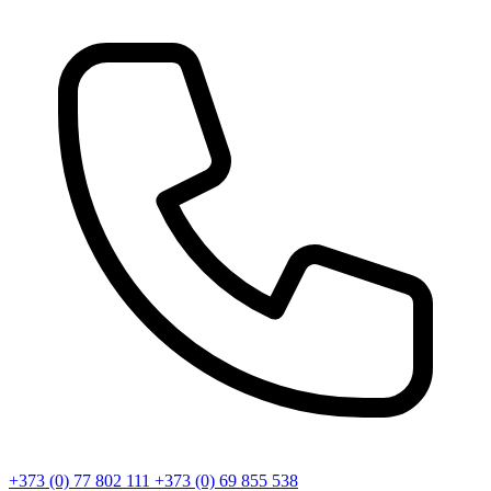
+373 (0) 77 802 111
+373 (0) 69 855 538