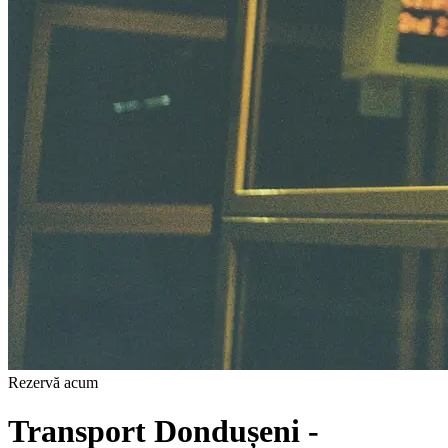
Rezervă acum
Transport Dondușeni -