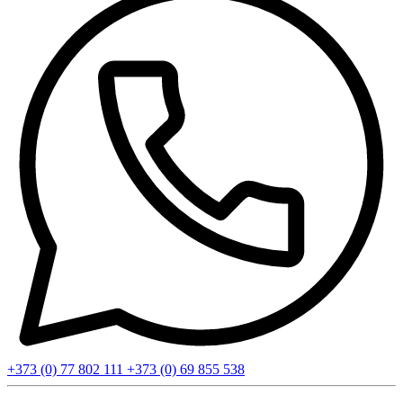
+373 (0) 77 802 111
+373 (0) 69 855 538