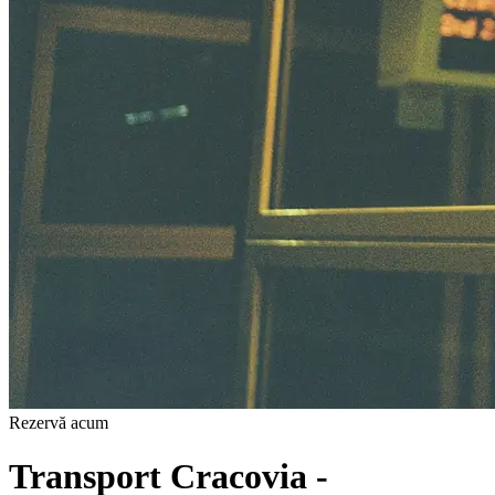
Rezervă acum
Transport Cracovia -