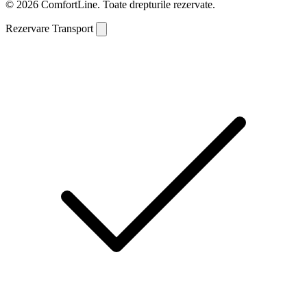
© 2026 ComfortLine. Toate drepturile rezervate.
Rezervare Transport