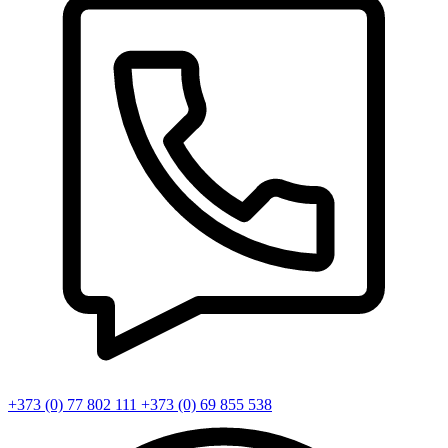
+373 (0) 77 802 111
+373 (0) 69 855 538