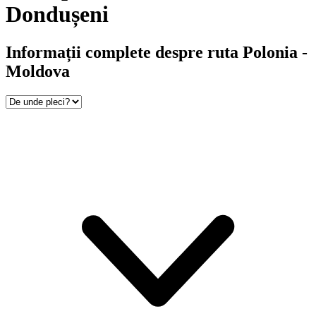
Dondușeni
Informații complete despre ruta Polonia -
Moldova