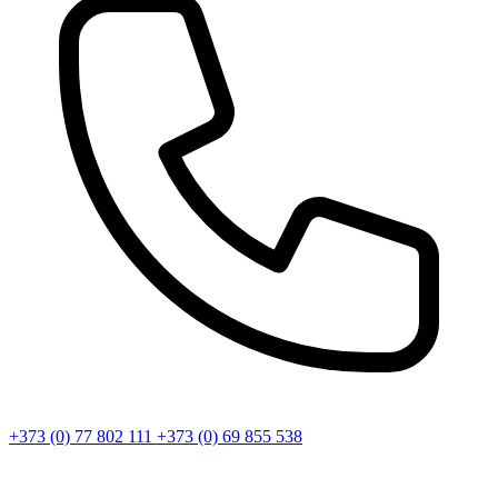
+373 (0) 77 802 111
+373 (0) 69 855 538