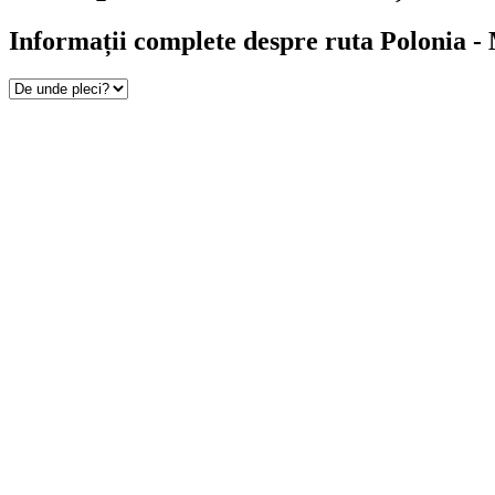
Informații complete despre ruta Polonia -