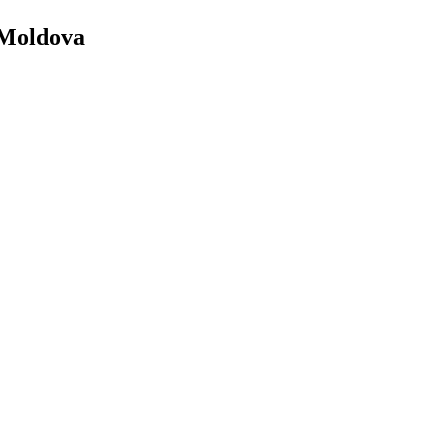
 Moldova