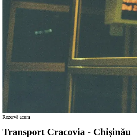
Rezervă acum
Transport Cracovia - Chișinău