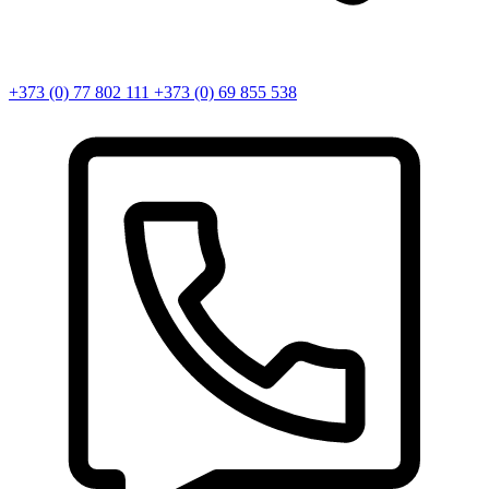
+373 (0) 77 802 111
+373 (0) 69 855 538