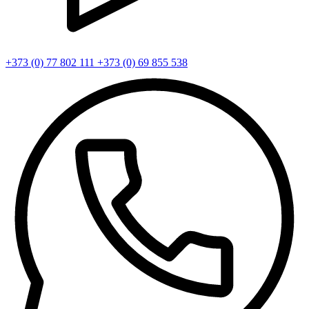
+373 (0) 77 802 111
+373 (0) 69 855 538