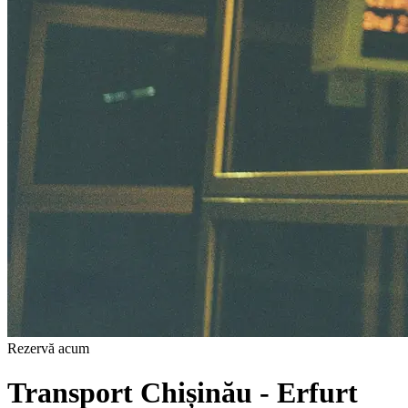
Rezervă acum
Transport Chișinău - Erfurt