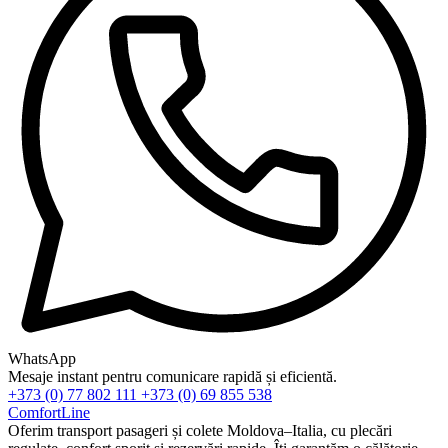
WhatsApp
Mesaje instant pentru comunicare rapidă și eficientă.
+373 (0) 77 802 111
+373 (0) 69 855 538
ComfortLine
Oferim transport pasageri și colete Moldova–Italia, cu plecări