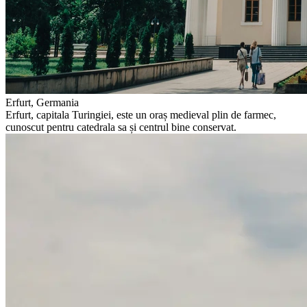
Erfurt, Germania
Erfurt, capitala Turingiei, este un oraș medieval plin de farmec,
cunoscut pentru catedrala sa și centrul bine conservat.