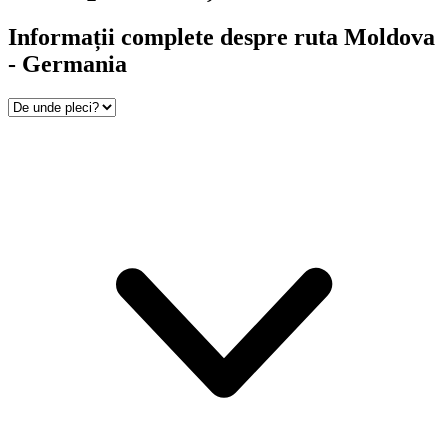
Informații complete despre ruta Moldova
- Germania