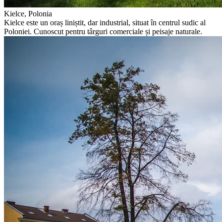
Kielce, Polonia
Kielce este un oraș liniștit, dar industrial, situat în centrul sudic al
Poloniei. Cunoscut pentru târguri comerciale și peisaje naturale.