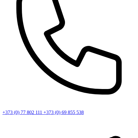
+373 (0) 77 802 111
+373 (0) 69 855 538