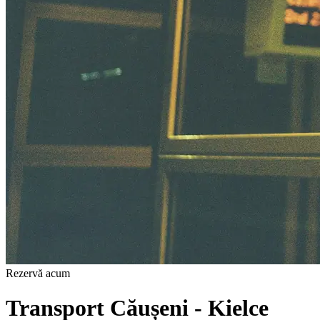
Rezervă acum
Transport Căușeni - Kielce