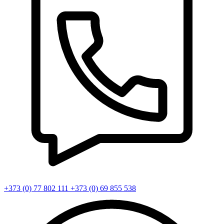
+373 (0) 77 802 111
+373 (0) 69 855 538