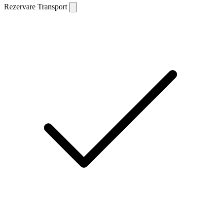
Rezervare Transport