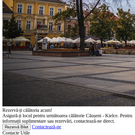
Rezervă-ți călătoria acum!
Asigură-ți locul pentru următoarea călătorie Căușeni - Kielce. Pentru
informații suplimentare sau rezervări, contactează-ne direct.
Contactează-ne
Rezervă Bilet
Contacte
Utile