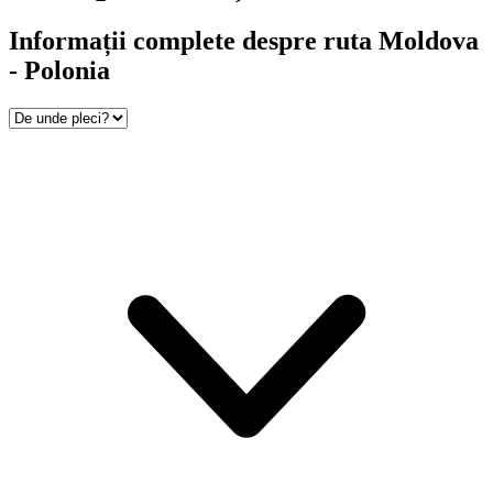
Informații complete despre ruta Moldova
- Polonia