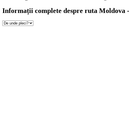
Informații complete despre ruta Moldova