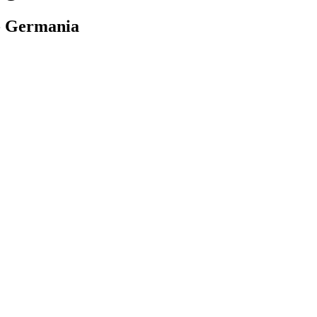
 - Germania