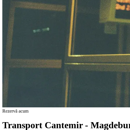
Rezervă acum
Transport Cantemir - Magdebu