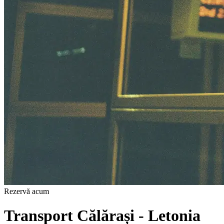
Rezervă acum
Transport Călărași - Letonia