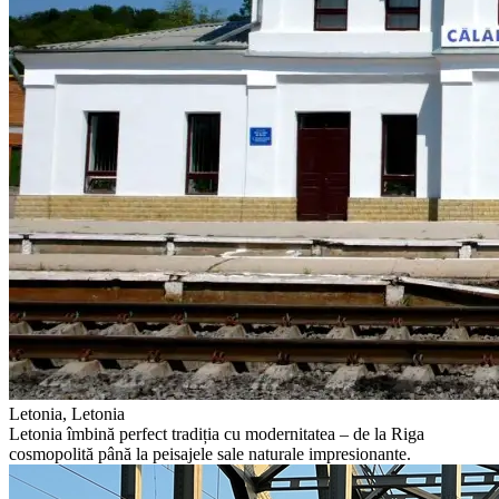
Letonia, Letonia
Letonia îmbină perfect tradiția cu modernitatea – de la Riga
cosmopolită până la peisajele sale naturale impresionante.