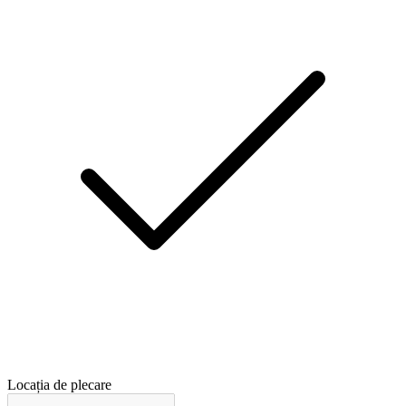
Locația de plecare