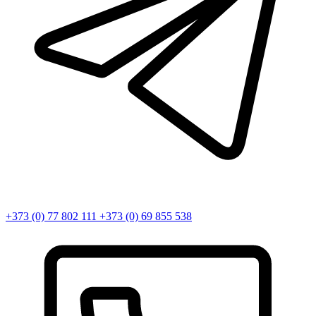
+373 (0) 77 802 111
+373 (0) 69 855 538