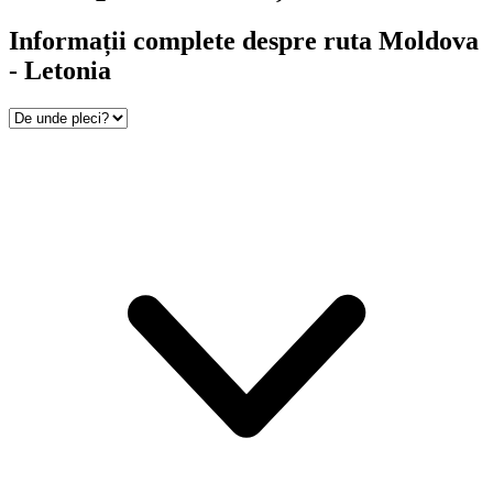
Informații complete despre ruta Moldova
- Letonia