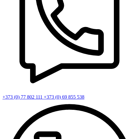
+373 (0) 77 802 111
+373 (0) 69 855 538